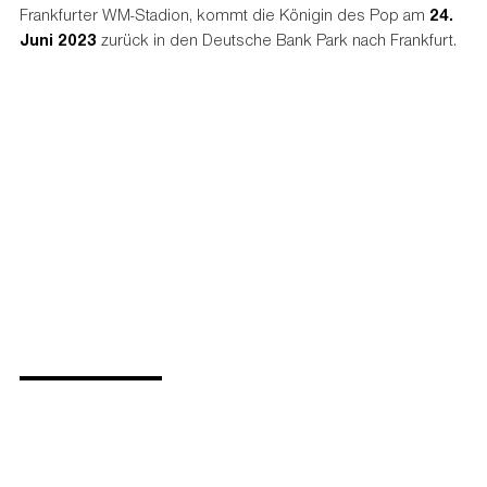
Frankfurter WM-Stadion, kommt die Königin des Pop am
24.
Juni 2023
zurück in den Deutsche Bank Park nach Frankfurt.