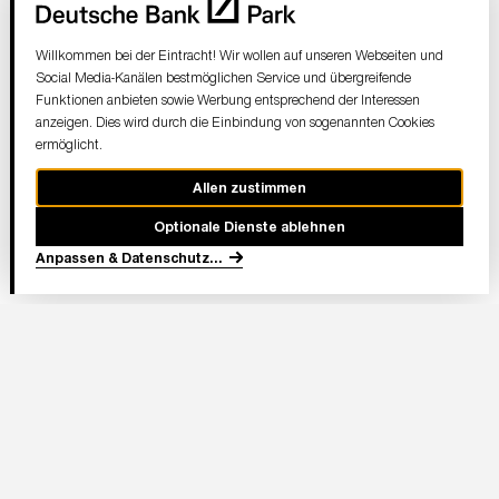
Willkommen bei der Eintracht! Wir wollen auf unseren Webseiten und
Social Media-Kanälen bestmöglichen Service und übergreifende
Funktionen anbieten sowie Werbung entsprechend der Interessen
anzeigen. Dies wird durch die Einbindung von sogenannten Cookies
ermöglicht.
Allen zustimmen
Optionale Dienste ablehnen
Anpassen & Datenschutz
...
In Partnerschaft