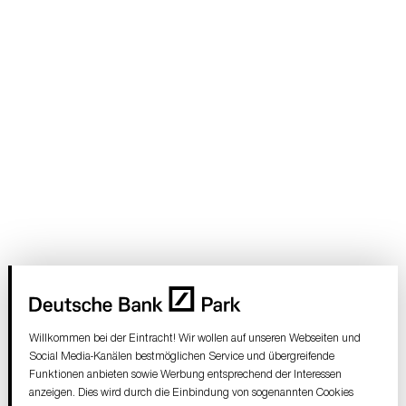
Willkommen bei der Eintracht! Wir wollen auf unseren Webseiten und
Social Media-Kanälen bestmöglichen Service und übergreifende
Funktionen anbieten sowie Werbung entsprechend der Interessen
anzeigen. Dies wird durch die Einbindung von sogenannten Cookies