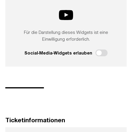
Für die Darstellung dieses Widgets ist eine
Einwilligung erforderlich.
Social-Media-Widgets erlauben
Ticketinformationen