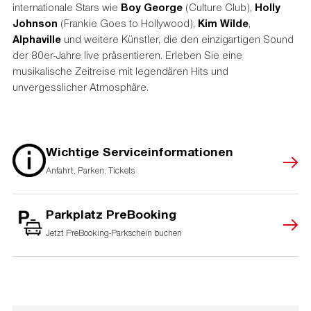
internationale Stars wie
Boy George
(Culture Club),
Holly
Johnson
(Frankie Goes to Hollywood),
Kim Wilde
,
Alphaville
und weitere Künstler, die den einzigartigen Sound
der 80er-Jahre live präsentieren. Erleben Sie eine
musikalische Zeitreise mit legendären Hits und
unvergesslicher Atmosphäre.
Wichtige Serviceinformationen
Anfahrt, Parken, Tickets
Parkplatz PreBooking
Jetzt PreBooking-Parkschein buchen