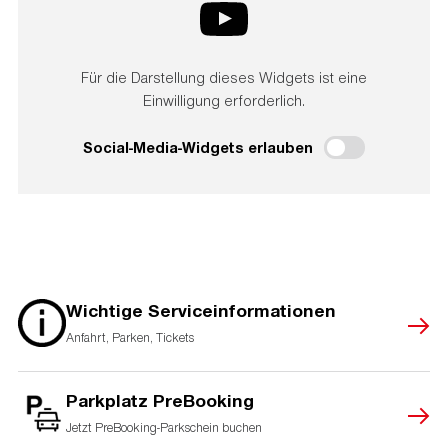
Für die Darstellung dieses Widgets ist eine
Einwilligung erforderlich.
Social-Media-Widgets erlauben
Wichtige Serviceinformationen
Anfahrt, Parken, Tickets
Parkplatz PreBooking
Jetzt PreBooking-Parkschein buchen