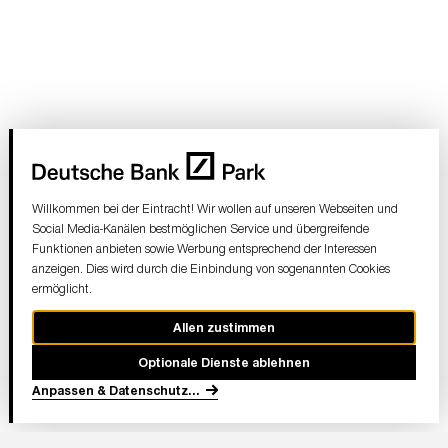
Willkommen bei der Eintracht! Wir wollen auf unseren Webseiten und
Social Media-Kanälen bestmöglichen Service und übergreifende
Funktionen anbieten sowie Werbung entsprechend der Interessen
anzeigen. Dies wird durch die Einbindung von sogenannten Cookies
ermöglicht.
Allen zustimmen
Optionale Dienste ablehnen
Anpassen & Datenschutz
...