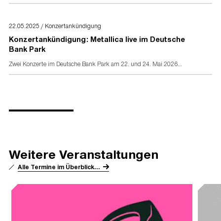
22.05.2025 / Konzertankündigung
Konzertankündigung: Metallica live im Deutsche
Bank Park
Zwei Konzerte im Deutsche Bank Park am 22. und 24. Mai 2026...
Weitere Veranstaltungen
Alle Termine im Überblick...