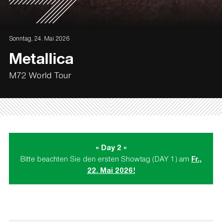
Sonntag, 24. Mai 2026
Metallica
M72 World Tour
» Day 2 «
Bitte beachten Sie den ersten Showtag (DAY 1) am
Fr.,
22. Mai 2026!