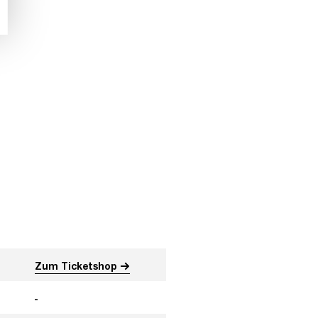
Zum Ticketshop
-