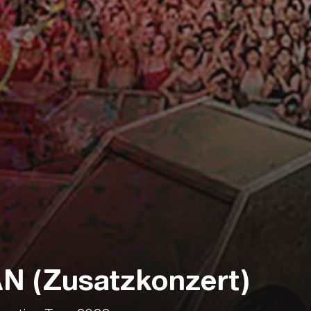
 (Zusatzkonzert)