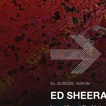
So., 25.09.2022, 18:00 Uhr
ED SHEERAN