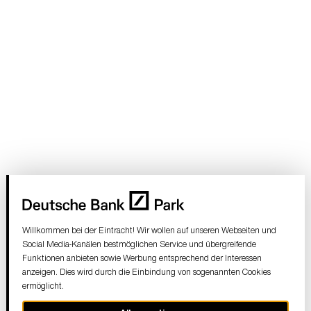
Willkommen bei der Eintracht! Wir wollen auf unseren Webseiten und
Social Media-Kanälen bestmöglichen Service und übergreifende
Funktionen anbieten sowie Werbung entsprechend der Interessen
anzeigen. Dies wird durch die Einbindung von sogenannten Cookies
ermöglicht.