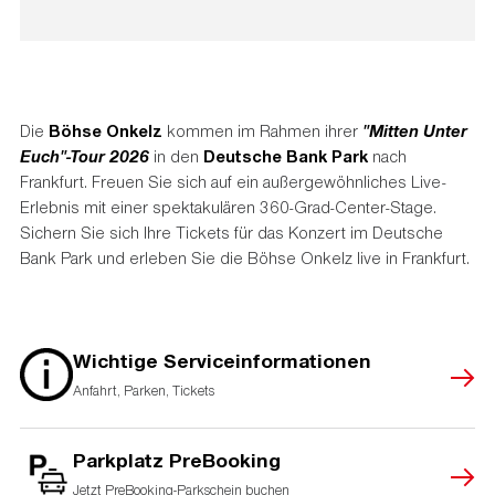
Die
Böhse Onkelz
kommen im Rahmen ihrer
"Mitten Unter
Euch"-Tour 2026
in den
Deutsche Bank Park
nach
Frankfurt. Freuen Sie sich auf ein außergewöhnliches Live-
Erlebnis mit einer spektakulären 360-Grad-Center-Stage.
Sichern Sie sich Ihre Tickets für das Konzert im Deutsche
Bank Park und erleben Sie die Böhse Onkelz live in Frankfurt.
Wichtige Serviceinformationen
Anfahrt, Parken, Tickets
Parkplatz PreBooking
Jetzt PreBooking-Parkschein buchen