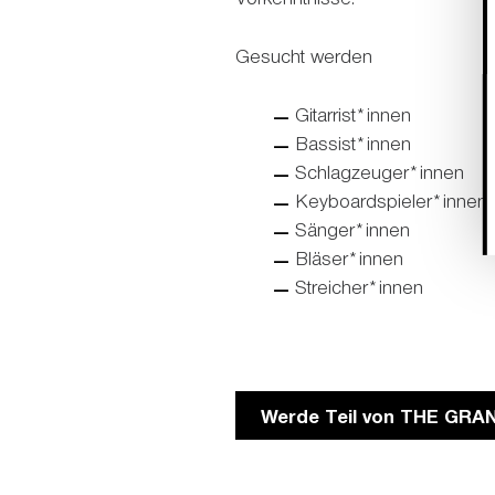
Gesucht werden
Gitarrist*innen
Bassist*innen
Schlagzeuger*innen
Keyboardspieler*innen
Sänger*innen
Bläser*innen
Streicher*innen
Werde Teil von THE GRA