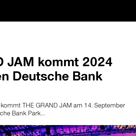
 JAM kommt 2024
en Deutsche Bank
23 kommt THE GRAND JAM am 14. September
che Bank Park...