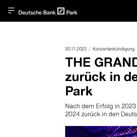
30.11.2023
Konzertankündigung
THE GRAND
zurück in d
Park
Nach dem Erfolg in 20
2024 zurück in den Deuts