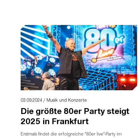
03.09.2024 / Musik und Konzerte
Die größte 80er Party steigt
2025 in Frankfurt
Erstmals findet die erfolgreiche "80er live"-Party im