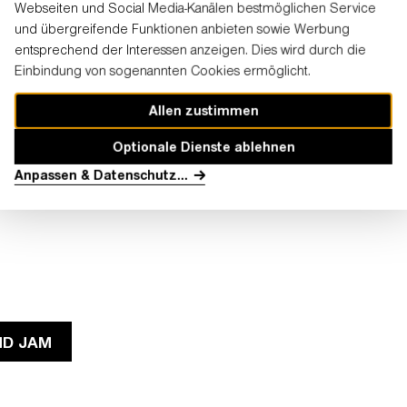
Webseiten und Social Media-Kanälen bestmöglichen Service
und übergreifende Funktionen anbieten sowie Werbung
entsprechend der Interessen anzeigen. Dies wird durch die
Einbindung von sogenannten Cookies ermöglicht.
Allen zustimmen
Optionale Dienste ablehnen
Anpassen & Datenschutz
...
ND JAM