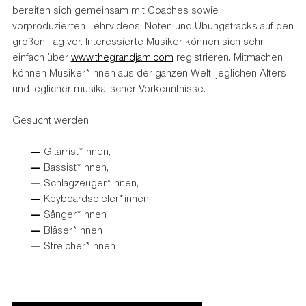
bereiten sich gemeinsam mit Coaches sowie
vorproduzierten Lehrvideos, Noten und Übungstracks auf den
großen Tag vor. Interessierte Musiker können sich sehr
einfach über
www.thegrandjam.com
registrieren. Mitmachen
können Musiker*innen aus der ganzen Welt, jeglichen Alters
und jeglicher musikalischer Vorkenntnisse.
Gesucht werden
Gitarrist*innen,
Bassist*innen,
Schlagzeuger*innen,
Keyboardspieler*innen,
Sänger*innen
Bläser*innen
Streicher*innen