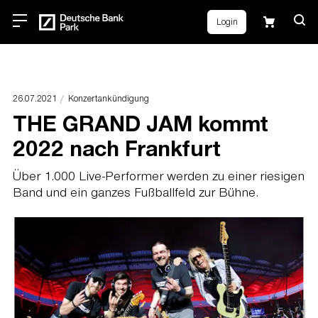
Login
26.07.2021
Konzertankündigung
THE GRAND JAM kommt
2022 nach Frankfurt
Über 1.000 Live-Performer werden zu einer riesigen
Band und ein ganzes Fußballfeld zur Bühne.