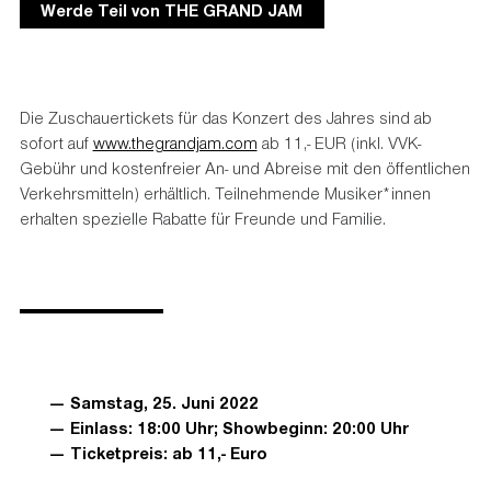
Werde Teil von THE GRAND JAM
Die Zuschauertickets für das Konzert des Jahres sind ab
sofort auf
www.thegrandjam.com
ab 11,- EUR (inkl. VVK-
Gebühr und kostenfreier An- und Abreise mit den öffentlichen
Verkehrsmitteln) erhältlich. Teilnehmende Musiker*innen
erhalten spezielle Rabatte für Freunde und Familie.
Samstag, 25. Juni 2022
Einlass: 18:00 Uhr; Showbeginn: 20:00 Uhr
Ticketpreis: ab 11,- Euro