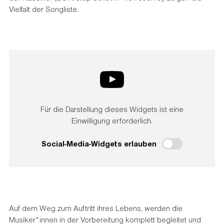
Vielfalt der Songliste.
Für die Darstellung dieses Widgets ist eine
Einwilligung erforderlich.
Social-Media-Widgets erlauben
Auf dem Weg zum Auftritt ihres Lebens, werden die
Musiker*innen in der Vorbereitung komplett begleitet und