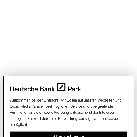
Willkommen bei der Eintracht! Wir wollen auf unseren Webseiten und
Social Media-Kanälen bestmöglichen Service und übergreifende
Funktionen anbieten sowie Werbung entsprechend der Interessen
anzeigen. Dies wird durch die Einbindung von sogenannten Cookies
ermöglicht.
Allen zustimmen