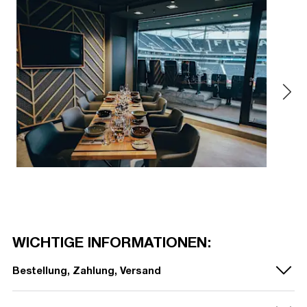
WICHTIGE INFORMATIONEN:
Bestellung, Zahlung, Versand