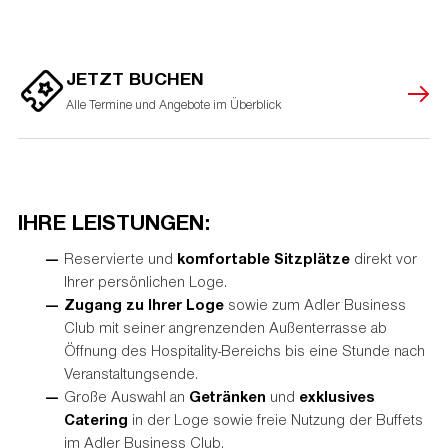
JETZT BUCHEN
Alle Termine und Angebote im Überblick
IHRE LEISTUNGEN:
Reservierte und
komfortable Sitzplätze
direkt vor
Ihrer persönlichen Loge.
Zugang zu Ihrer Loge
sowie zum Adler Business
Club mit seiner angrenzenden Außenterrasse ab
Öffnung des Hospitality-Bereichs bis eine Stunde nach
Veranstaltungsende.
Große Auswahl an
Getränken
und
exklusives
Catering
in der Loge sowie freie Nutzung der Buffets
im Adler Business Club.