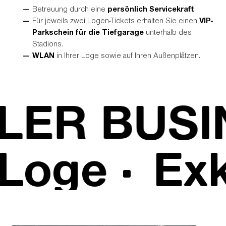
Betreuung durch eine
persönlich Servicekraft
.
Für jeweils zwei Logen-Tickets erhalten Sie einen
VIP-
Parkschein für die Tiefgarage
unterhalb des
Stadions.
WLAN
in Ihrer Loge sowie auf Ihren Außenplätzen.
LER BUSI
 Loge ·
Ex