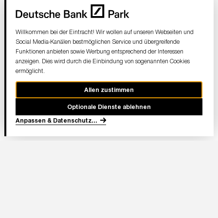
Willkommen bei der Eintracht! Wir wollen auf unseren Webseiten und
Social Media-Kanälen bestmöglichen Service und übergreifende
Funktionen anbieten sowie Werbung entsprechend der Interessen
anzeigen. Dies wird durch die Einbindung von sogenannten Cookies
ermöglicht.
Allen zustimmen
Optionale Dienste ablehnen
Anpassen & Datenschutz
...
In Partnerschaft