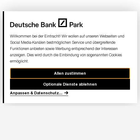
Willkommen bei der Eintracht! Wir wollen auf unseren Webseiten und
Social Media-Kanälen bestmöglichen Service und übergreifende
Funktionen anbieten sowie Werbung entsprechend der Interessen
anzeigen. Dies wird durch die Einbindung von sogenannten Cookies
ermöglicht.
Allen zustimmen
Optionale Dienste ablehnen
Anpassen & Datenschutz
...
In Partnerschaft