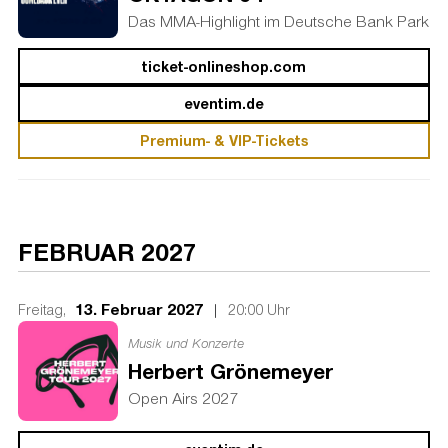
Das MMA-Highlight im Deutsche Bank Park
ticket-onlineshop.com
eventim.de
Premium- & VIP-Tickets
FEBRUAR 2027
13. Februar 2027
|
Freitag,
20:00 Uhr
Musik und Konzerte
Herbert Grönemeyer
Open Airs 2027