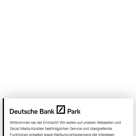
Willkommen bei der Eintracht! Wir wollen auf unseren Webseiten und
Social Media-Kanälen bestmöglichen Service und übergreifende
Funktionen anbieten sowie Werbung entsprechend der Interessen