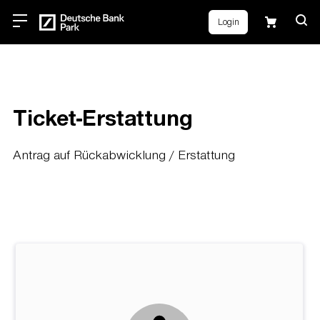
Login
Ticket-Erstattung
Antrag auf Rückabwicklung / Erstattung