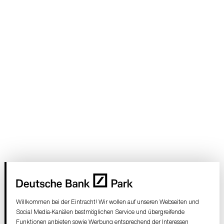
Willkommen bei der Eintracht! Wir wollen auf unseren Webseiten und
Social Media-Kanälen bestmöglichen Service und übergreifende
Funktionen anbieten sowie Werbung entsprechend der Interessen