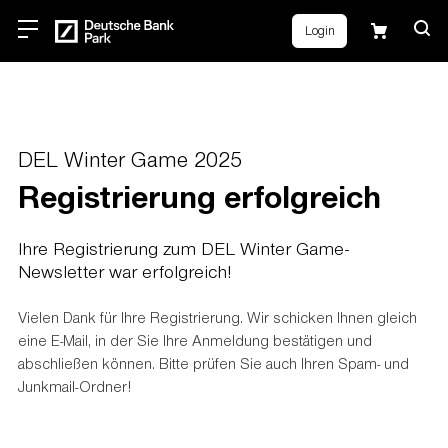
Login
DEL Winter Game 2025
Registrierung erfolgreich
Ihre Registrierung zum DEL Winter Game-
Newsletter war erfolgreich!
Vielen Dank für Ihre Registrierung. Wir schicken Ihnen gleich
eine E-Mail, in der Sie Ihre Anmeldung bestätigen und
abschließen können. Bitte prüfen Sie auch Ihren Spam- und
Junkmail-Ordner!