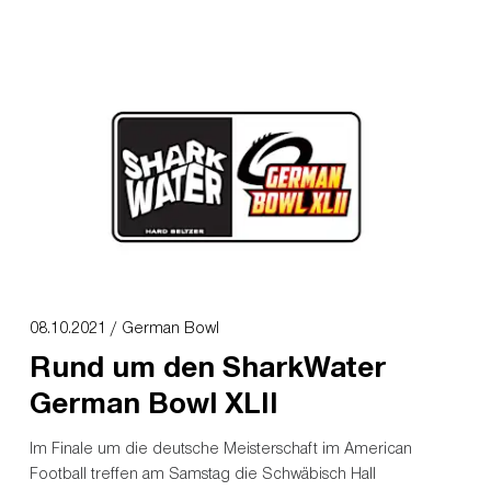
08.10.2021 / German Bowl
Rund um den SharkWater
German Bowl XLII
Im Finale um die deutsche Meisterschaft im American
Football treffen am Samstag die Schwäbisch Hall