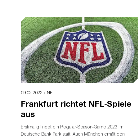
09.02.2022 / NFL
Frankfurt richtet NFL-Spiele
aus
Erstmalig findet ein Regular-Season-Game 2023 im
Deutsche Bank Park statt. Auch München erhält den