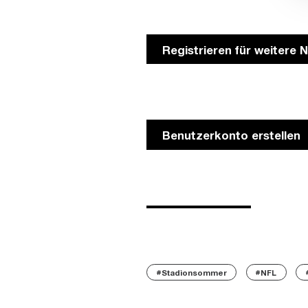
Registrieren für weitere 
Benutzerkonto erstellen
#Stadionsommer
#NFL