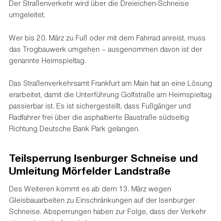
Der Straßenverkehr wird über die Dreieichen-Schneise
umgeleitet.
Wer bis 20. März zu Fuß oder mit dem Fahrrad anreist, muss
das Trogbauwerk umgehen – ausgenommen davon ist der
genannte Heimspieltag.
Das Straßenverkehrsamt Frankfurt am Main hat an eine Lösung
erarbeitet, damit die Unterführung Golfstraße am Heimspieltag
passierbar ist. Es ist sichergestellt, dass Fußgänger und
Radfahrer frei über die asphaltierte Baustraße südseitig
Richtung Deutsche Bank Park gelangen.
Teilsperrung Isenburger Schneise und
Umleitung Mörfelder Landstraße
Des Weiteren kommt es ab dem 13. März wegen
Gleisbauarbeiten zu Einschränkungen auf der Isenburger
Schneise. Absperrungen haben zur Folge, dass der Verkehr