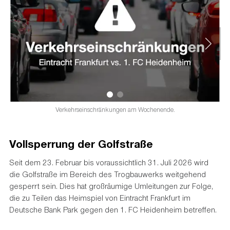
Verkehrseinschränkungen am Wochenende.
Vollsperrung der Golfstraße
Seit dem 23. Februar bis voraussichtlich 31. Juli 2026 wird
die Golfstraße im Bereich des Trogbauwerks weitgehend
gesperrt sein. Dies hat großräumige Umleitungen zur Folge,
die zu Teilen das Heimspiel von Eintracht Frankfurt im
Deutsche Bank Park gegen den 1. FC Heidenheim betreffen.