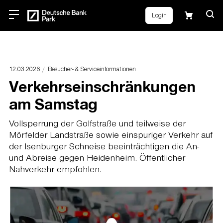
Login
12.03.2026
Besucher- & Serviceinformationen
Verkehrseinschränkungen
am Samstag
Vollsperrung der Golfstraße und teilweise der
Mörfelder Landstraße sowie einspuriger Verkehr auf
der Isenburger Schneise beeinträchtigen die An-
und Abreise gegen Heidenheim. Öffentlicher
Nahverkehr empfohlen.