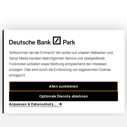
Willkommen bei der Eintracht! Wir wollen auf unseren Webseiten und
Social Media-Kanälen bestmöglichen Service und übergreifende
Funktionen anbieten sowie Werbung entsprechend der Interessen
anzeigen. Dies wird durch die Einbindung von sogenannten Cookies
ermöglicht.
Allen zustimmen
Optionale Dienste ablehnen
Anpassen & Datenschutz
...