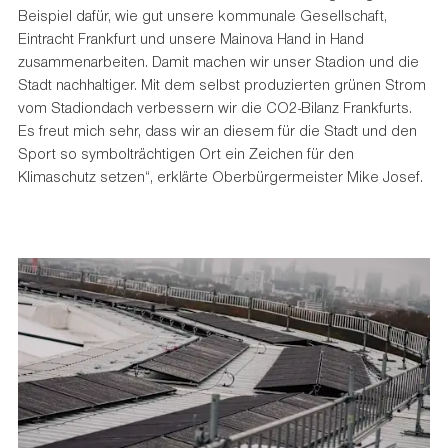
Beispiel dafür, wie gut unsere kommunale Gesellschaft,
Eintracht Frankfurt und unsere Mainova Hand in Hand
zusammenarbeiten. Damit machen wir unser Stadion und die
Stadt nachhaltiger. Mit dem selbst produzierten grünen Strom
vom Stadiondach verbessern wir die CO2-Bilanz Frankfurts.
Es freut mich sehr, dass wir an diesem für die Stadt und den
Sport so symbolträchtigen Ort ein Zeichen für den
Klimaschutz setzen“, erklärte Oberbürgermeister Mike Josef.