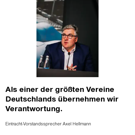
Als einer der größten Vereine
Deutschlands übernehmen wir
Verantwortung.
Eintracht-Vorstandssprecher Axel Hellmann