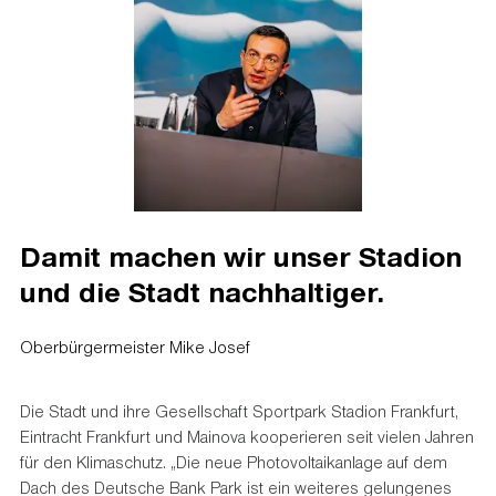
Damit machen wir unser Stadion
und die Stadt nachhaltiger.
Oberbürgermeister Mike Josef
Die Stadt und ihre Gesellschaft Sportpark Stadion Frankfurt,
Eintracht Frankfurt und Mainova kooperieren seit vielen Jahren
für den Klimaschutz. „Die neue Photovoltaikanlage auf dem
Dach des Deutsche Bank Park ist ein weiteres gelungenes