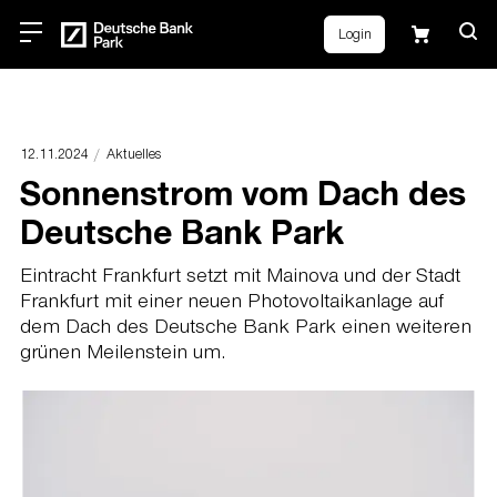
Login
12.11.2024
Aktuelles
Sonnenstrom vom Dach des
Deutsche Bank Park
Eintracht Frankfurt setzt mit Mainova und der Stadt
Frankfurt mit einer neuen Photovoltaikanlage auf
dem Dach des Deutsche Bank Park einen weiteren
grünen Meilenstein um.