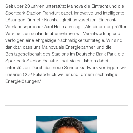
Seit über 20 Jahren unterstützt Mainova die Eintracht und die
Sportpark Stadion Frankfurt dabei, innovative und intelligente
Lösungen für mehr Nachhaltigkeit umzusetzen. Eintracht-
Vorstandssprecher Axel Hellmann sagt: „Als einer der größten
Vereine Deutschlands übernehmen wir Verantwortung und
verfolgen eine ehrgeizige Nachhaltigkeitsstrategie. Wir sind
dankbar, dass uns Mainova als Energiepartner, und die
Besitzgesellschaft des Stadions im Deutsche Bank Park, die
Sportpark Stadion Frankfurt, seit vielen Jahren dabei
unterstützen. Durch das neue Sonnenkraftwerk verringern wir
unseren CO2-Fußabdruck weiter und fördern nachhaltige
Energielösungen.“