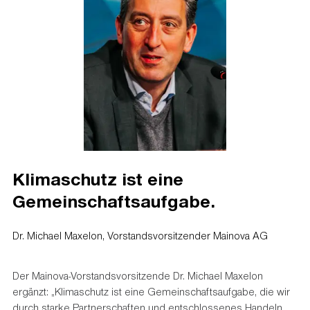
Klimaschutz ist eine
Gemeinschaftsaufgabe.
Dr. Michael Maxelon, Vorstandsvorsitzender Mainova AG
Der Mainova-Vorstandsvorsitzende Dr. Michael Maxelon
ergänzt: „Klimaschutz ist eine Gemeinschaftsaufgabe, die wir
durch starke Partnerschaften und entschlossenes Handeln