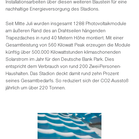
Installationsarbeiten über diesen weiteren Baustein für eine
nachhaltige Energieversorgung des Stadions.
Seit Mitte Juli wurden insgesamt 1288 Photovoltaikmodule
am äußeren Rand des an Drahtseilen hängenden
Trapezdaches in rund 40 Metern Höhe montiert. Mit einer
Gesamtleistung von 560 Kilowatt Peak erzeugen die Module
künftig über 500.000 Kilowattstunden klimaschonenden
Solarstrom im Jahr für den Deutsche Bank Park. Dies
entspricht dem Verbrauch von rund 200 Zwei-Personen-
Haushalten. Das Stadion deckt damit rund zehn Prozent
seines Gesamtbedarfs. So reduziert sich der CO2-Ausstoß
jährlich um über 220 Tonnen.