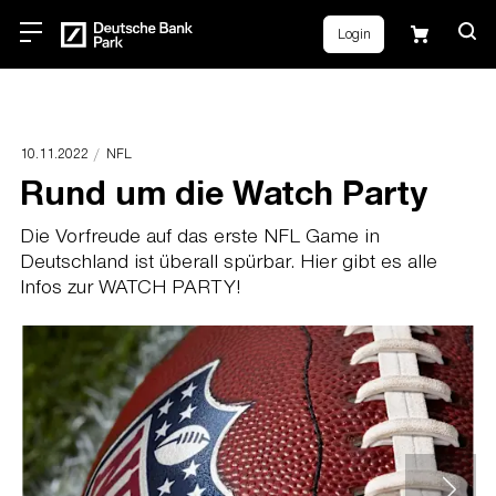
Login
10.11.2022
NFL
Rund um die Watch Party
Die Vorfreude auf das erste NFL Game in
Deutschland ist überall spürbar. Hier gibt es alle
Infos zur WATCH PARTY!