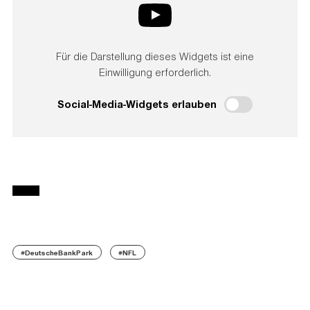
Für die Darstellung dieses Widgets ist eine
Einwilligung erforderlich.
Social-Media-Widgets erlauben
#DeutscheBankPark
#NFL