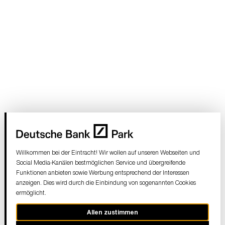
Willkommen bei der Eintracht! Wir wollen auf unseren Webseiten und
Social Media-Kanälen bestmöglichen Service und übergreifende
Funktionen anbieten sowie Werbung entsprechend der Interessen
anzeigen. Dies wird durch die Einbindung von sogenannten Cookies
ermöglicht.
Allen zustimmen