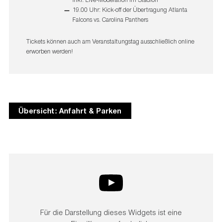
19.00 Uhr: Kick-off der Übertragung Atlanta
Falcons vs. Carolina Panthers
Tickets können auch am Veranstaltungstag ausschließlich online
erworben werden!
Übersicht: Anfahrt & Parken
Für die Darstellung dieses Widgets ist eine