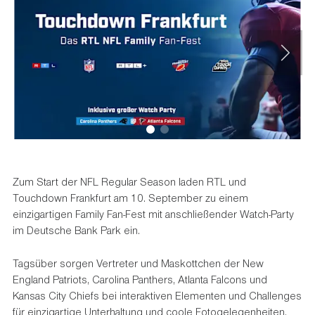
Zum Start der NFL Regular Season laden RTL und
Touchdown Frankfurt am 10. September zu einem
einzigartigen Family Fan-Fest mit anschließender Watch-Party
im Deutsche Bank Park ein.
Tagsüber sorgen Vertreter und Maskottchen der New
England Patriots, Carolina Panthers, Atlanta Falcons und
Kansas City Chiefs bei interaktiven Elementen und Challenges
für einzigartige Unterhaltung und coole Fotogelegenheiten.