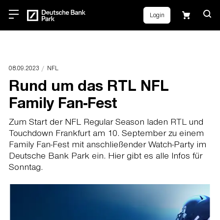
Login
08.09.2023
NFL
Rund um das RTL NFL
Family Fan-Fest
Zum Start der NFL Regular Season laden RTL und
Touchdown Frankfurt am 10. September zu einem
Family Fan-Fest mit anschließender Watch-Party im
Deutsche Bank Park ein. Hier gibt es alle Infos für
Sonntag.