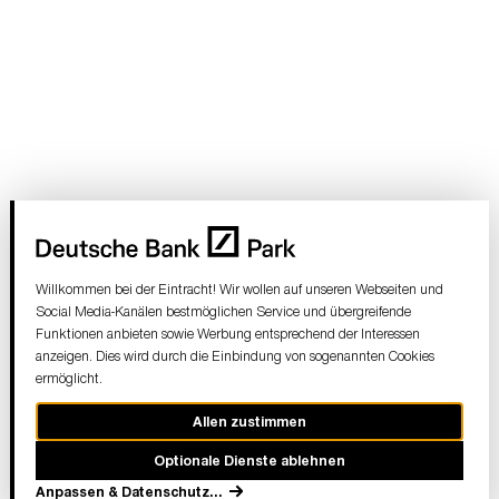
Willkommen bei der Eintracht! Wir wollen auf unseren Webseiten und
Social Media-Kanälen bestmöglichen Service und übergreifende
Funktionen anbieten sowie Werbung entsprechend der Interessen
anzeigen. Dies wird durch die Einbindung von sogenannten Cookies
ermöglicht.
Allen zustimmen
Optionale Dienste ablehnen
Anpassen & Datenschutz
...