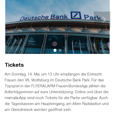
Tickets
Am Sonntag, 14. Mai, um 13 Uhr empfangen die Eintracht
Frauen den VfL Wolfsburg im Deutsche Bank Park. Für das
Topspiel in der FLYERALARM Frauen-Bundesliga zählen die
Adlerträgerinnen auf eure Unterstützung. Online und über die
mainqila-App sind noch Tickets für die Partie verfügbar. Auch
die Tageskassen am Haupteingang, am Alten Radstadion und
am Gleisdreieck werden geöffnet sein.