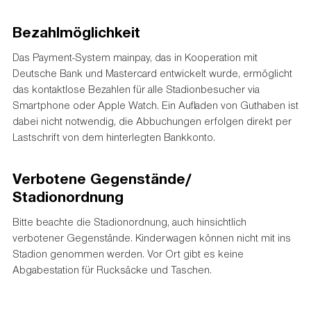
Bezahlmöglichkeit
Das Payment-System mainpay, das in Kooperation mit
Deutsche Bank und Mastercard entwickelt wurde, ermöglicht
das kontaktlose Bezahlen für alle Stadionbesucher via
Smartphone oder Apple Watch. Ein Aufladen von Guthaben ist
dabei nicht notwendig, die Abbuchungen erfolgen direkt per
Lastschrift von dem hinterlegten Bankkonto.
Verbotene Gegenstände/
Stadionordnung
Bitte beachte die Stadionordnung, auch hinsichtlich
verbotener Gegenstände. Kinderwagen können nicht mit ins
Stadion genommen werden. Vor Ort gibt es keine
Abgabestation für Rucksäcke und Taschen.