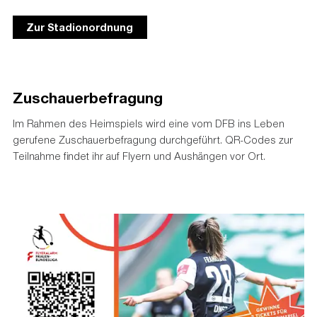
Zur Stadionordnung
Zuschauerbefragung
Im Rahmen des Heimspiels wird eine vom DFB ins Leben
gerufene Zuschauerbefragung durchgeführt. QR-Codes zur
Teilnahme findet ihr auf Flyern und Aushängen vor Ort.