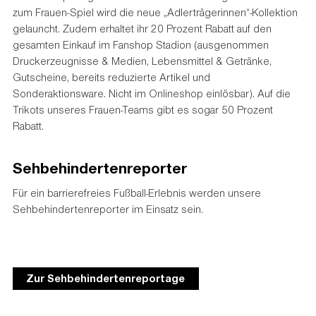
zum Frauen-Spiel wird die neue „Adlerträgerinnen“-Kollektion
gelauncht. Zudem erhaltet ihr 20 Prozent Rabatt auf den
gesamten Einkauf im Fanshop Stadion (ausgenommen
Druckerzeugnisse & Medien, Lebensmittel & Getränke,
Gutscheine, bereits reduzierte Artikel und
Sonderaktionsware. Nicht im Onlineshop einlösbar). Auf die
Trikots unseres Frauen-Teams gibt es sogar 50 Prozent
Rabatt.
Sehbehindertenreporter
Für ein barrierefreies Fußball-Erlebnis werden unsere
Sehbehindertenreporter im Einsatz sein.
Zur Sehbehindertenreportage