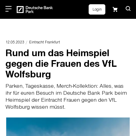
Login
12.05.2023
Eintracht Frankfurt
Rund um das Heimspiel
gegen die Frauen des VfL
Wolfsburg
Parken, Tageskasse, Merch-Kollektion: Alles, was
ihr für euren Besuch im Deutsche Bank Park beim
Heimspiel der Eintracht Frauen gegen den VfL
Wolfsburg wissen müsst.