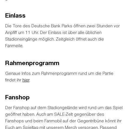
Einlass
Die Tore des Deutsche Bank Parks öffnen zwei Stunden vor
Anpfiff um 11 Uhr. Der Einlass ist über alle üblichen
Stadioneingänge möglich. Zeitgleich öffnet auch die
Fanmeile.
Rahmenprogramm
Genaue Infos zum Rahmenprogramm rund um die Partie
findet ihr
hier
.
Fanshop
Der Fanshop auf dem Stadiongelände wird rund um das Spiel
geöffnet haben. Auch am SALE-Zelt gegenüber des
Fanshops und beim Fanmobil auf der Gegentribüne könnt ihr
Euch am Spieltag mit unserem Merch versorgen. Passend