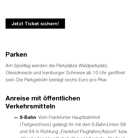
Jetzt Ticket sichern!
Parken
Am Spieltag werden die Parkplätze Waldparkplatz,
Gleisdreieck und Isenburger Schneise ab 10 Uhr geöffnet
sein. Die Parkgebühr beträgt sechs Euro pro Pkw.
Anreise mit öffentlichen
Verkehrsmitteln
S-Bahn
: Vom Frankfurter Hauptbahnhof
(Tiefgeschoss) gelangt ihr mit den S-Bahn-Linien S8
und S9 in Richtung „Frankfurt Flughafen/Airport“ bzw.