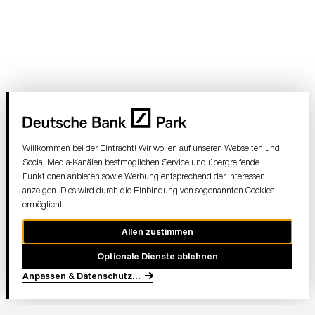
Willkommen bei der Eintracht! Wir wollen auf unseren Webseiten und
Social Media-Kanälen bestmöglichen Service und übergreifende
Funktionen anbieten sowie Werbung entsprechend der Interessen
anzeigen. Dies wird durch die Einbindung von sogenannten Cookies
ermöglicht.
Allen zustimmen
Optionale Dienste ablehnen
Anpassen & Datenschutz
...