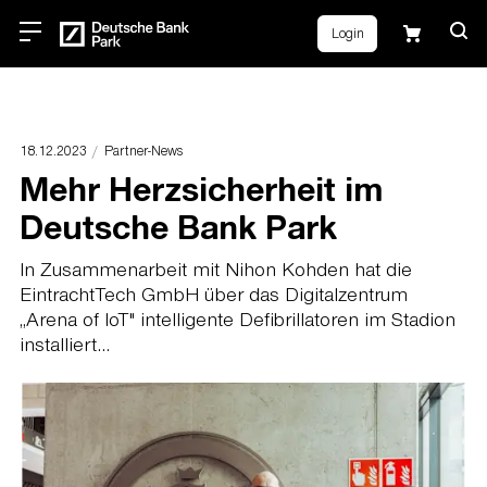
Login
18.12.2023
Partner-News
Mehr Herzsicherheit im
Deutsche Bank Park
In Zusammenarbeit mit Nihon Kohden hat die
EintrachtTech GmbH über das Digitalzentrum
„Arena of IoT" intelligente Defibrillatoren im Stadion
installiert...