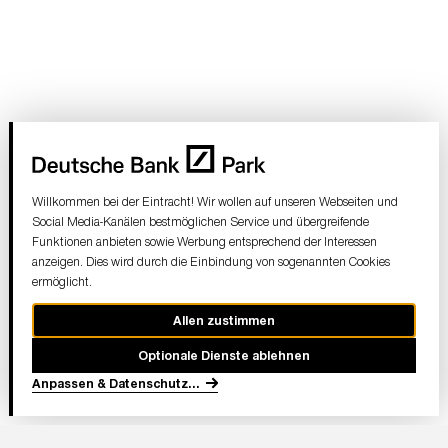
Willkommen bei der Eintracht! Wir wollen auf unseren Webseiten und
Social Media-Kanälen bestmöglichen Service und übergreifende
Funktionen anbieten sowie Werbung entsprechend der Interessen
anzeigen. Dies wird durch die Einbindung von sogenannten Cookies
ermöglicht.
Allen zustimmen
Optionale Dienste ablehnen
Anpassen & Datenschutz
...