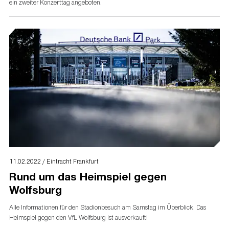
ein zweiter Konzerttag angeboten.
11.02.2022 / Eintracht Frankfurt
Rund um das Heimspiel gegen
Wolfsburg
Alle Informationen für den Stadionbesuch am Samstag im Überblick. Das
Heimspiel gegen den VfL Wolfsburg ist ausverkauft!