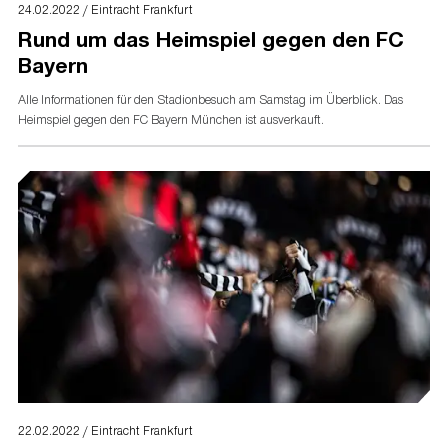
24.02.2022 / Eintracht Frankfurt
Rund um das Heimspiel gegen den FC
Bayern
Alle Informationen für den Stadionbesuch am Samstag im Überblick. Das
Heimspiel gegen den FC Bayern München ist ausverkauft.
22.02.2022 / Eintracht Frankfurt