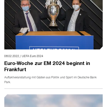
08.02.2022 / UEFA Euro 2024
Euro-Woche zur EM 2024 beginnt in
Frankfurt
Auftaktveranstaltung mit Gästen aus Politik und Sport im Deutsche Bank
Park.