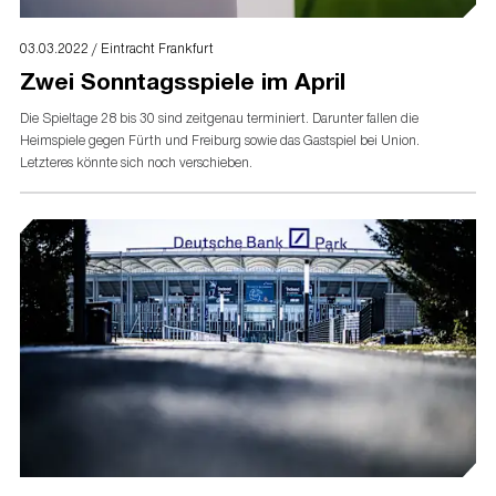
03.03.2022 / Eintracht Frankfurt
Zwei Sonntagsspiele im April
Die Spieltage 28 bis 30 sind zeitgenau terminiert. Darunter fallen die
Heimspiele gegen Fürth und Freiburg sowie das Gastspiel bei Union.
Letzteres könnte sich noch verschieben.