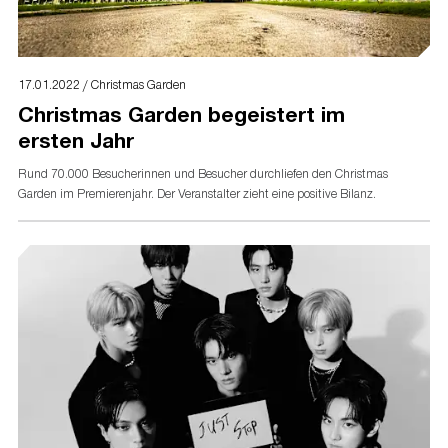
17.01.2022 / Christmas Garden
Christmas Garden begeistert im
ersten Jahr
Rund 70.000 Besucherinnen und Besucher durchliefen den Christmas
Garden im Premierenjahr. Der Veranstalter zieht eine positive Bilanz.