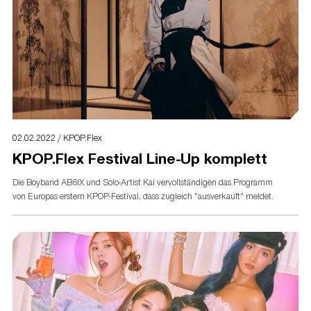
02.02.2022 / KPOP.Flex
KPOP.Flex Festival Line-Up komplett
Die Boyband AB6IX und Solo-Artist Kai vervollständigen das Programm
von Europas erstem KPOP-Festival, dass zugleich "ausverkauft" meldet.