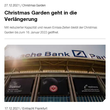
27.12.2021 / Christmas Garden
Christmas Garden geht in die
Verlängerung
Mit reduzierter Kapazität und neuen Einlass-Zeiten bleibt der Christmas
Garden bis zum 16. Januar 2022 geöffnet.
17.12.2021 / Eintracht Frankfurt