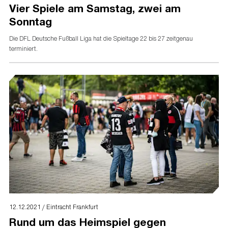
Vier Spiele am Samstag, zwei am
Sonntag
Die DFL Deutsche Fußball Liga hat die Spieltage 22 bis 27 zeitgenau
terminiert.
12.12.2021 / Eintracht Frankfurt
Rund um das Heimspiel gegen