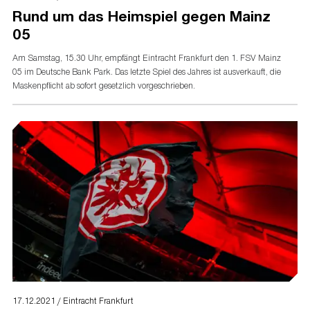
Rund um das Heimspiel gegen Mainz
05
Am Samstag, 15.30 Uhr, empfängt Eintracht Frankfurt den 1. FSV Mainz
05 im Deutsche Bank Park. Das letzte Spiel des Jahres ist ausverkauft, die
Maskenpflicht ab sofort gesetzlich vorgeschrieben.
17.12.2021 / Eintracht Frankfurt