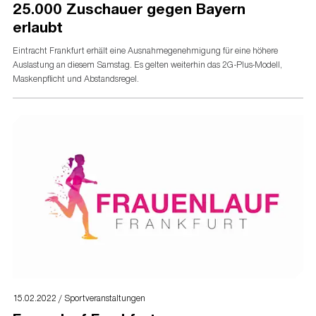
25.000 Zuschauer gegen Bayern
erlaubt
Eintracht Frankfurt erhält eine Ausnahmegenehmigung für eine höhere
Auslastung an diesem Samstag. Es gelten weiterhin das 2G-Plus-Modell,
Maskenpflicht und Abstandsregel.
15.02.2022 / Sportveranstaltungen