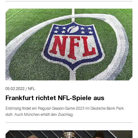
09.02.2022 / NFL
Frankfurt richtet NFL-Spiele aus
Erstmalig findet ein Regular-Season-Game 2023 im Deutsche Bank Park
statt. Auch München erhält den Zuschlag.