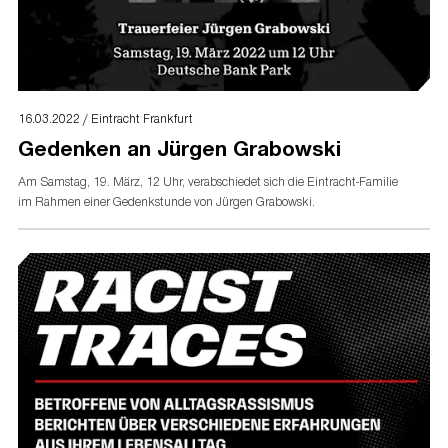
16.03.2022 / Eintracht Frankfurt
Gedenken an Jürgen Grabowski
Am Samstag, 19. März, 12 Uhr, verabschiedet sich die Eintracht-Familie
im Rahmen einer Gedenkstunde von Jürgen Grabowski.