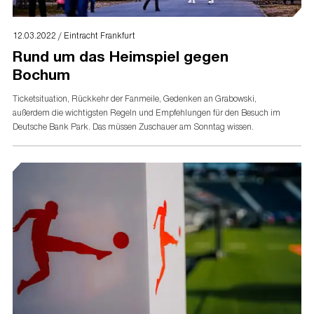
12.03.2022 / Eintracht Frankfurt
Rund um das Heimspiel gegen
Bochum
Ticketsituation, Rückkehr der Fanmeile, Gedenken an Grabowski,
außerdem die wichtigsten Regeln und Empfehlungen für den Besuch im
Deutsche Bank Park. Das müssen Zuschauer am Sonntag wissen.