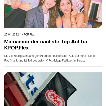
27.01.2022 / KPOP.Flex
Mamamoo der nächste Top-Act für
KPOP.Flex
Die vierköpfige Girlband gehört zu den beliebtesten Acts der koreanischen
Pop-Musik und ist Teil des ersten K-Pop Mega-Festivals in Europa.