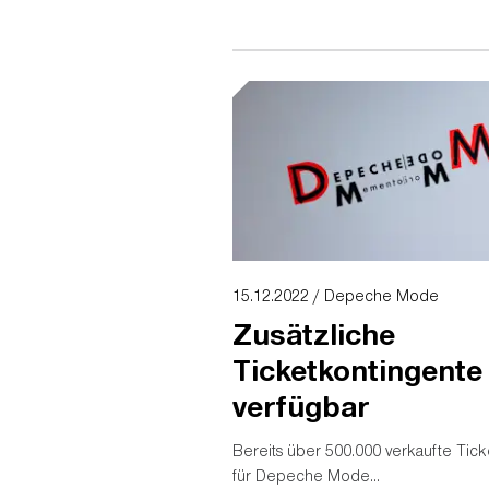
15.12.2022 / Depeche Mode
Zusätzliche
Ticketkontingente
verfügbar
Bereits über 500.000 verkaufte Tick
für Depeche Mode...