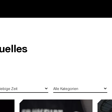
uelles