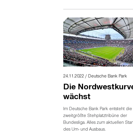
24.11.2022 / Deutsche Bank Park
Die Nordwestkurv
wächst
Im Deutsche Bank Park entsteht die
zweitgrößte Stehplatztribüne der
Bundesliga. Alles zum aktuellen Sta
des Um- und Ausbaus.