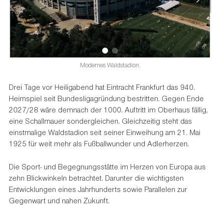
Modernes Waldstadion.
Drei Tage vor Heiligabend hat Eintracht Frankfurt das 940.
Heimspiel seit Bundesligagründung bestritten. Gegen Ende
2027/28 wäre demnach der 1000. Auftritt im Oberhaus fällig,
eine Schallmauer sondergleichen. Gleichzeitig steht das
einstmalige Waldstadion seit seiner Einweihung am 21. Mai
1925 für weit mehr als Fußballwunder und Adlerherzen.
Die Sport- und Begegnungsstätte im Herzen von Europa aus
zehn Blickwinkeln betrachtet. Darunter die wichtigsten
Entwicklungen eines Jahrhunderts sowie Parallelen zur
Gegenwart und nahen Zukunft.