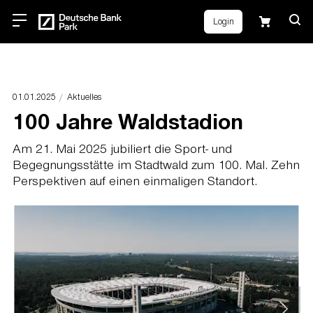
Login
01.01.2025
Aktuelles
100 Jahre Waldstadion
Am 21. Mai 2025 jubiliert die Sport- und
Begegnungsstätte im Stadtwald zum 100. Mal. Zehn
Perspektiven auf einen einmaligen Standort.