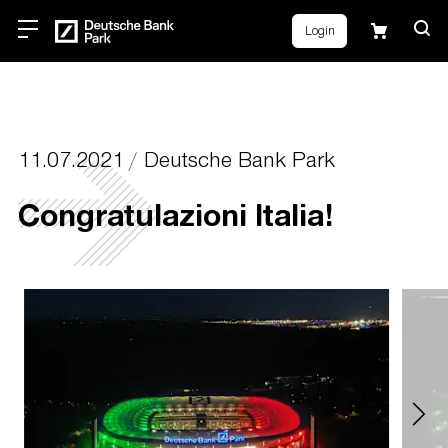
Login
11.07.2021
Deutsche Bank Park
Congratulazioni Italia!