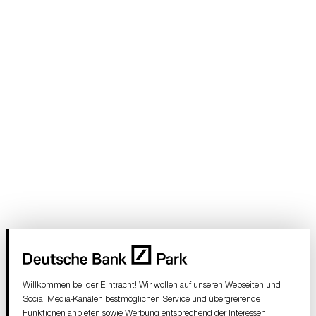
Willkommen bei der Eintracht! Wir wollen auf unseren Webseiten und
Social Media-Kanälen bestmöglichen Service und übergreifende
Funktionen anbieten sowie Werbung entsprechend der Interessen