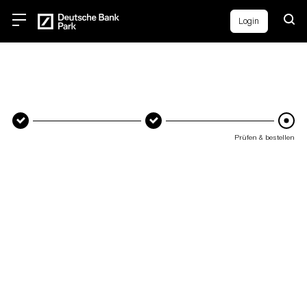
Login
Prüfen & bestellen